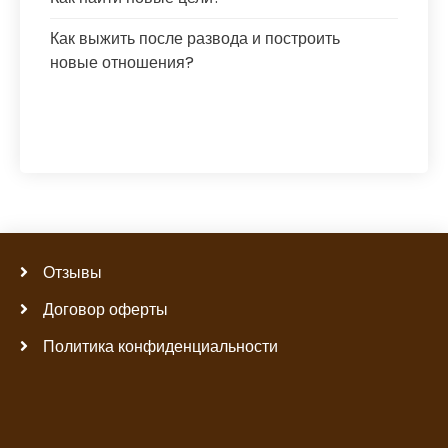
Как выжить после развода и построить
новые отношения?
Отзывы
Договор оферты
Политика конфиденциальности