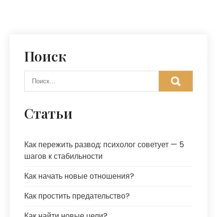
Поиск
Статьи
Как пережить развод: психолог советует — 5
шагов к стабильности
Как начать новые отношения?
Как простить предательство?
Как найти новые цели?