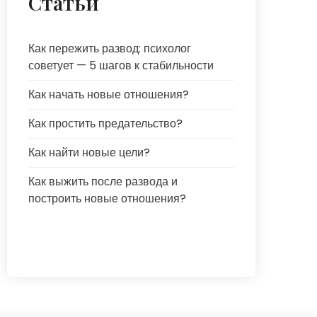
Статьи
Как пережить развод: психолог
советует — 5 шагов к стабильности
Как начать новые отношения?
Как простить предательство?
Как найти новые цели?
Как выжить после развода и
построить новые отношения?