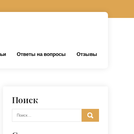
тьи
Ответы на вопросы
Отзывы
Поиск