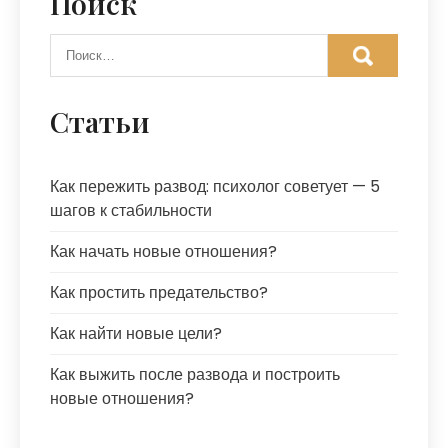
Поиск
Статьи
Как пережить развод: психолог советует — 5
шагов к стабильности
Как начать новые отношения?
Как простить предательство?
Как найти новые цели?
Как выжить после развода и построить
новые отношения?