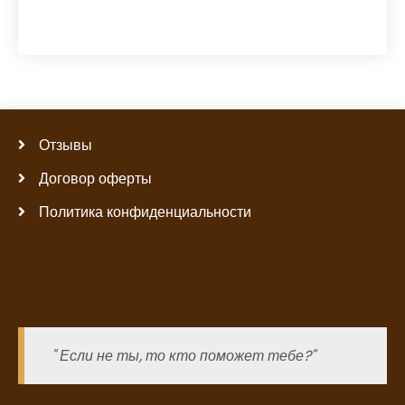
Отзывы
Договор оферты
Политика конфиденциальности
" Если не ты, то кто поможет тебе?"